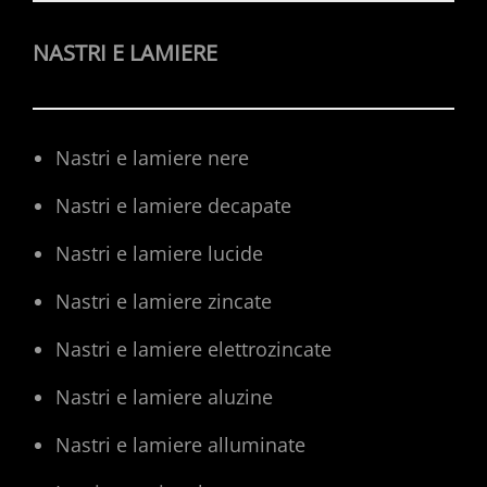
NASTRI E LAMIERE
Nastri e lamiere nere
Nastri e lamiere decapate
Nastri e lamiere lucide
Nastri e lamiere zincate
Nastri e lamiere elettrozincate
Nastri e lamiere aluzine
Nastri e lamiere alluminate