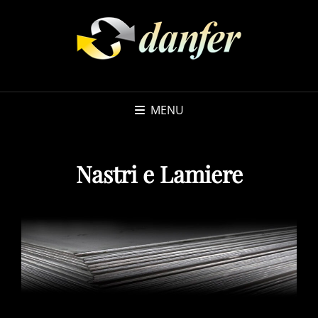
MENU
Nastri e Lamiere