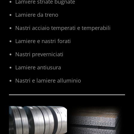
Lamiere striate bugnate
Lamiere da treno
Nastri acciaio temperati e temperabili
Lamiere e nastri forati
Nastri preverniciati
Lamiere antiusura
Nastri e lamiere alluminio